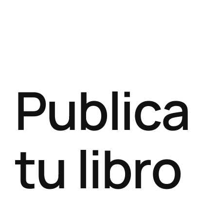
Publica
tu libro