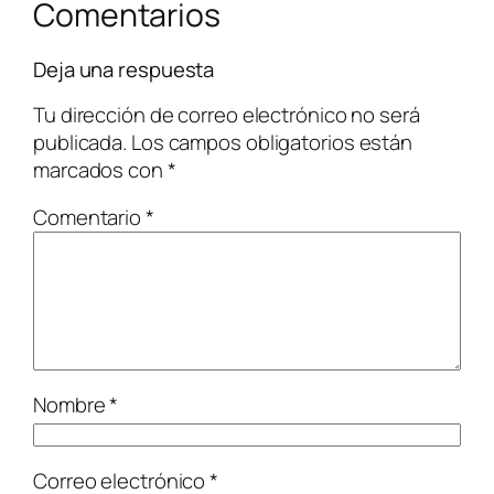
Comentarios
Deja una respuesta
Tu dirección de correo electrónico no será
publicada.
Los campos obligatorios están
marcados con
*
Comentario
*
Nombre
*
Correo electrónico
*