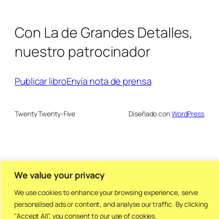
Con La de Grandes Detalles,
nuestro patrocinador
Publicar libro
Envía nota de prensa
Twenty Twenty-Five
Diseñado con
WordPress
We value your privacy
We use cookies to enhance your browsing experience, serve
personalised ads or content, and analyse our traffic. By clicking
"Accept All", you consent to our use of cookies.