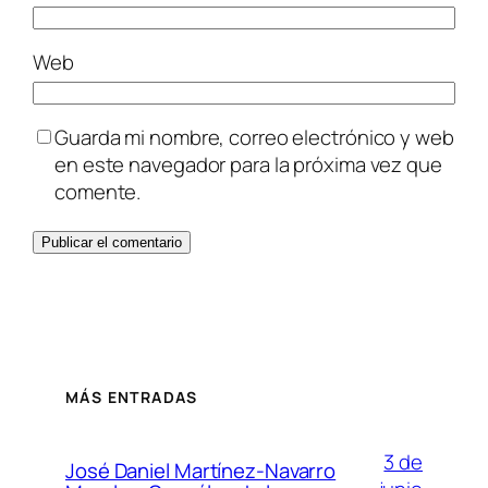
Web
Guarda mi nombre, correo electrónico y web
en este navegador para la próxima vez que
comente.
MÁS ENTRADAS
3 de
José Daniel Martínez-Navarro