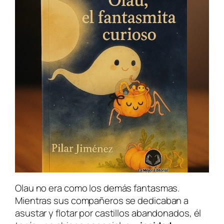
Olau no era como los demás fantasmas.
Mientras sus compañeros se dedicaban a
asustar y flotar por castillos abandonados, él