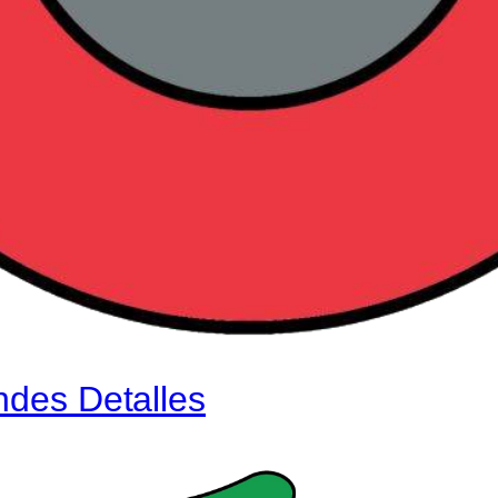
ndes Detalles