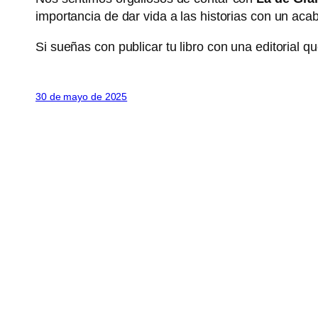
importancia de dar vida a las historias con un ac
Si sueñas con publicar tu libro con una editorial 
30 de mayo de 2025