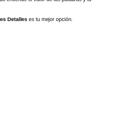
es Detalles
es tu mejor opción.