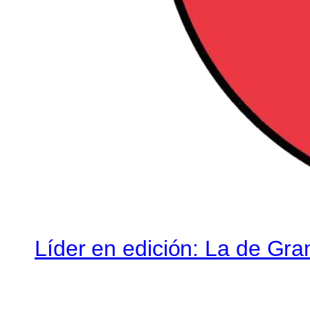
Líder en edición: La de Gra