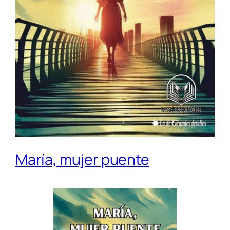
María, mujer puente