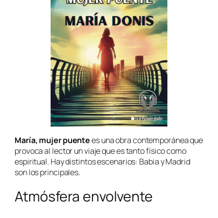
María, mujer puente
es una obra contemporánea que
provoca al lector un viaje que es tanto físico como
espiritual. Hay distintos escenarios: Babia y Madrid
son los principales.
Atmósfera envolvente