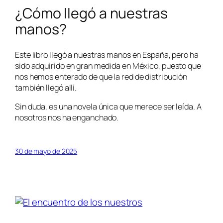
¿Cómo llegó a nuestras
manos?
Este libro llegó a nuestras manos en España, pero ha
sido adquirido en gran medida en México, puesto que
nos hemos enterado de que la red de distribución
también llegó allí.
Sin duda, es una novela única que merece ser leída. A
nosotros nos ha enganchado.
30 de mayo de 2025