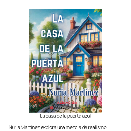
La casa de la puerta azul
Nuria Martínez explora una mezcla de realismo