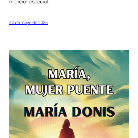
mención especial.
30 de mayo de 2025