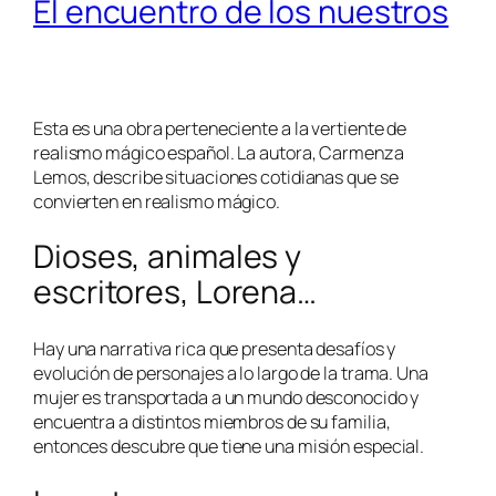
El encuentro de los nuestros
Esta es una obra perteneciente a la vertiente de
realismo mágico español. La autora, Carmenza
Lemos, describe situaciones cotidianas que se
convierten en realismo mágico.
Dioses, animales y
escritores, Lorena…
Hay una narrativa rica que presenta desafíos y
evolución de personajes a lo largo de la trama. Una
mujer es transportada a un mundo desconocido y
encuentra a distintos miembros de su familia,
entonces descubre que tiene una misión especial.