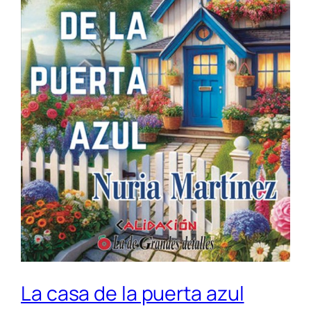
La casa de la puerta azul