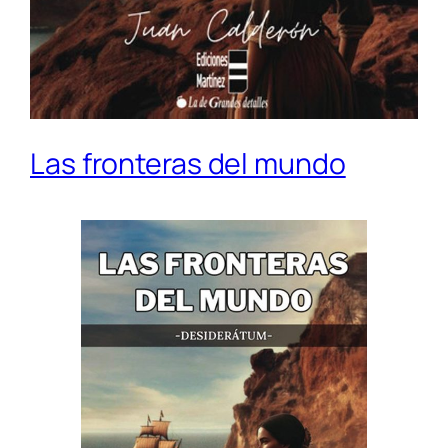
Las fronteras del mundo