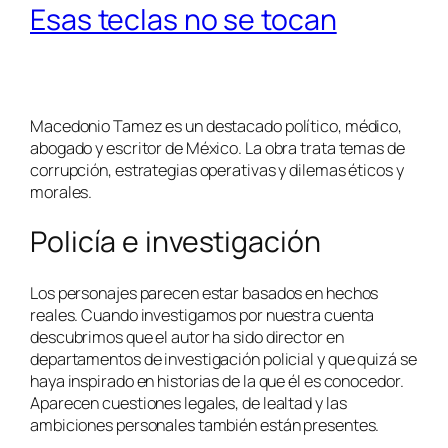
Esas teclas no se tocan
Macedonio Tamez es un destacado político, médico,
abogado y escritor de México. La obra trata temas de
corrupción, estrategias operativas y dilemas éticos y
morales.
Policía e investigación
Los personajes parecen estar basados en hechos
reales. Cuando investigamos por nuestra cuenta
descubrimos que el autor ha sido director en
departamentos de investigación policial y que quizá se
haya inspirado en historias de la que él es conocedor.
Aparecen cuestiones legales, de lealtad y las
ambiciones personales también están presentes.