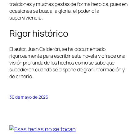
traiciones y muchas gestas de forma heroica, pues en
ocasiones se busca la gloria, el poder o la
superviviencia.
Rigor histórico
El autor, Juan Calderón, se ha documentado
rigurosamente para escribir esta novela y ofrece una
visión profunda de los hechos como se sabe que
sucedieron cuando se dispone de gran información y
de criterio.
30 de mayo de 2025