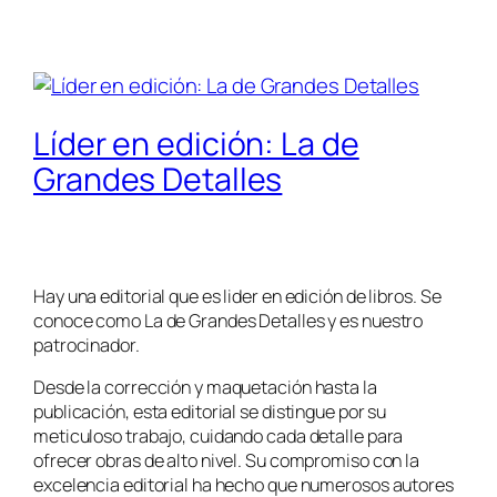
Líder en edición: La de
Grandes Detalles
Hay una editorial que es lider en edición de libros. Se
conoce como La de Grandes Detalles y es nuestro
patrocinador.
Desde la corrección y maquetación hasta la
publicación, esta editorial se distingue por su
meticuloso trabajo, cuidando cada detalle para
ofrecer obras de alto nivel. Su compromiso con la
excelencia editorial ha hecho que numerosos autores